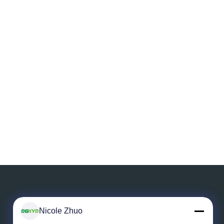
Nicole Zhuo