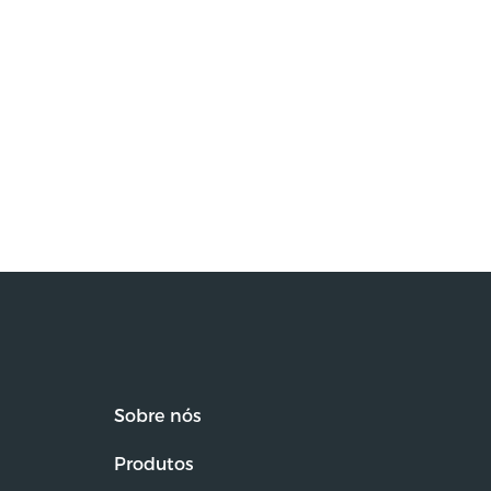
Sobre nós
Produtos