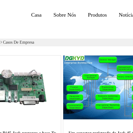
Casa
Sobre Nós
Produtos
Notíci
Casos De Empresa