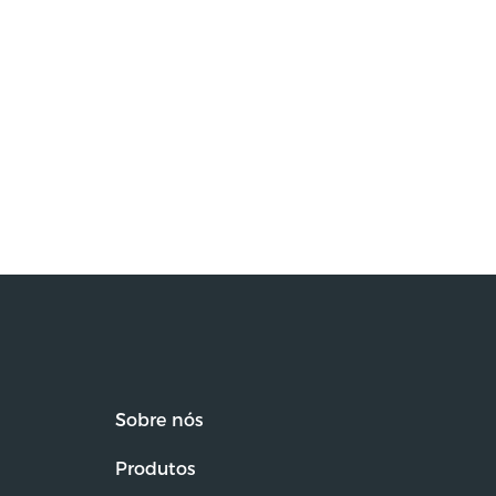
Sobre nós
Produtos